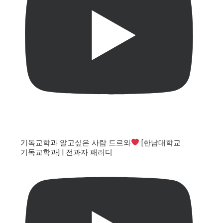
기독교학과 알고싶은 사람 드르와
[한남대학교
기독교학과] | 전과자 패러디