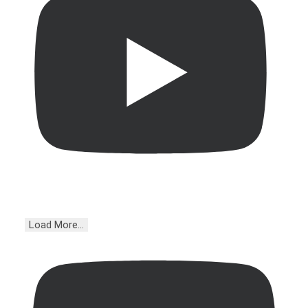
Load More...