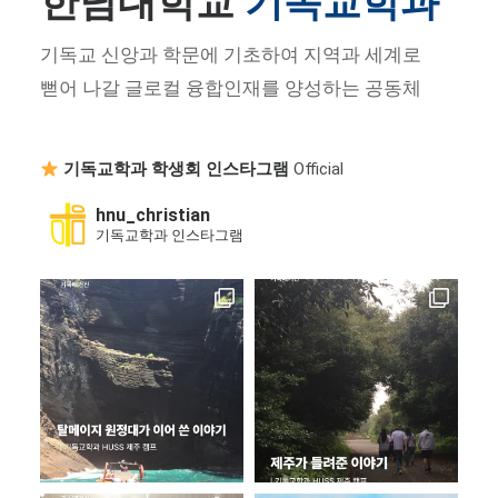
한남대학교
기독교학과
기독교 신앙과 학문에 기초하여 지역과 세계로
뻗어 나갈 글로컬 융합인재를 양성하는 공동체
기독교학과 학생회 인스타그램
Official
hnu_christian
기독교학과 인스타그램