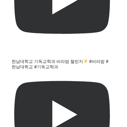
한남대학교 기독교학과 바라밤 챌린지
#바라밤 #
한남대학교 #기독교학과