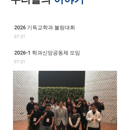
2026 기독교학과 볼링대회
07-21
2026-1 학과신앙공동체 모임
07-21