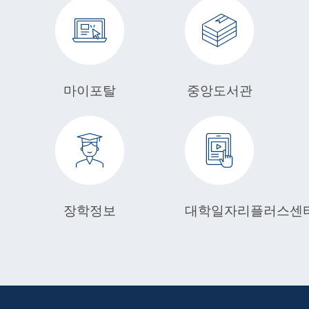
마이포탈
중앙도서관
장학정보
대학일자리플러스센