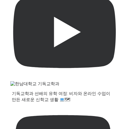
기독교학과 선배의 유학 여정: 비자와 온라인 수업이
만든 새로운 신학교 생활
🗺