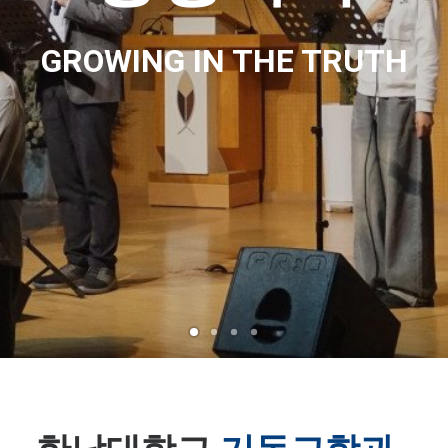
GROWING IN THE TRUTH