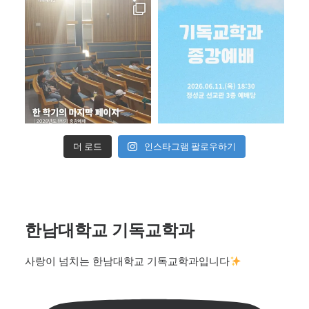
더 로드
인스타그램 팔로우하기
한남대학교 기독교학과
사랑이 넘치는 한남대학교 기독교학과입니다