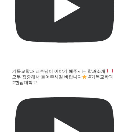
기독교학과 교수님이 이야기 해주시는 학과소개
모두 집중해서 들어주시길 바랍니다
#기독교학과
#한남대학교