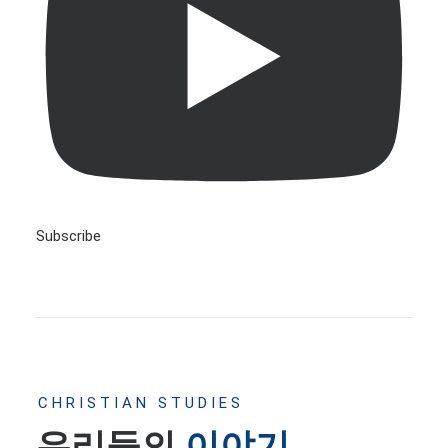
Subscribe
CHRISTIAN STUDIES
우리들의
이야기